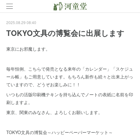
2025.08.29 08:40
TOKYO文具の博覧会に出展します
東京にお邪魔します。
毎年恒例、こちらで発売となる来年の「カレンダー」「スケジュ
ール帳」もご用意しています。もちろん新作も続々と出来上がっ
ていますので、どうぞお楽しみに！！
いつもの活版印刷機テキンを持ち込んでノートの表紙に名前を印
刷しますよ。
東京、関東のみなさん、よろしくお願いします。
TOKYO文具の博覧会～ハッピーペーパーマーケット～