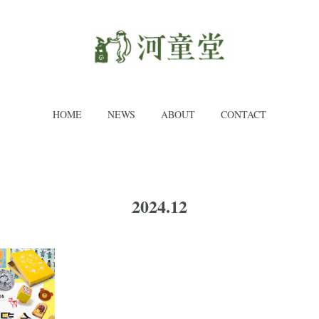
HOME
NEWS
ABOUT
CONTACT
2024
.
12