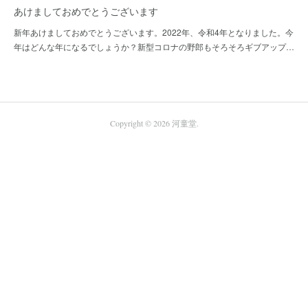
あけましておめでとうございます
新年あけましておめでとうございます。2022年、令和4年となりました。今
年はどんな年になるでしょうか？新型コロナの野郎もそろそろギブアップ…
Copyright ©
2026
河童堂
.