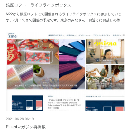
銀座ロフト ライフライクボックス
6/22から銀座ロフトにて開催されるライフライクボックスに参加していま
す。7月下旬まで開催の予定です。東京のみなさん、お近くにお越しの際…
2021.06.28 06:19
Pinkoiマガジン再掲載