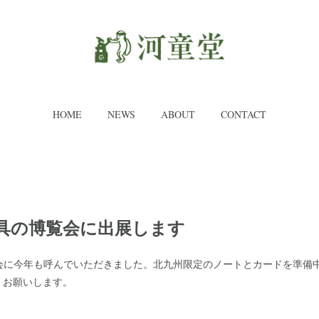
HOME
NEWS
ABOUT
CONTACT
文具の博覧会に出展します
覧会に今年も呼んでいただきました。北九州限定のノートとカードを準備
くお願いします。