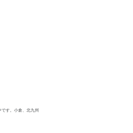
中です。小倉、北九州