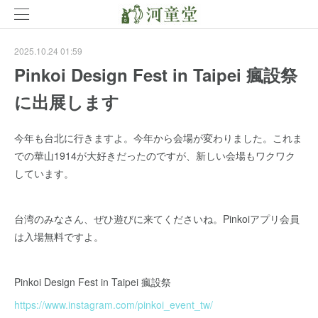
2025.10.24 01:59
Pinkoi Design Fest in Taipei 瘋設祭
に出展します
今年も台北に行きますよ。今年から会場が変わりました。これま
での華山1914が大好きだったのですが、新しい会場もワクワク
しています。
台湾のみなさん、ぜひ遊びに来てくださいね。Pinkoiアプリ会員
は入場無料ですよ。
Pinkoi Design Fest in Taipei 瘋設祭
https://www.instagram.com/pinkoi_event_tw/