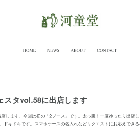
HOME
NEWS
ABOUT
CONTACT
スタvol.58に出店します
出店します。今回は初の「2ブース」です。太っ腹！一度ゆったり出店し
倍。ドキドキです。スマホケースの名入れなどリクエストにお応えできる
。