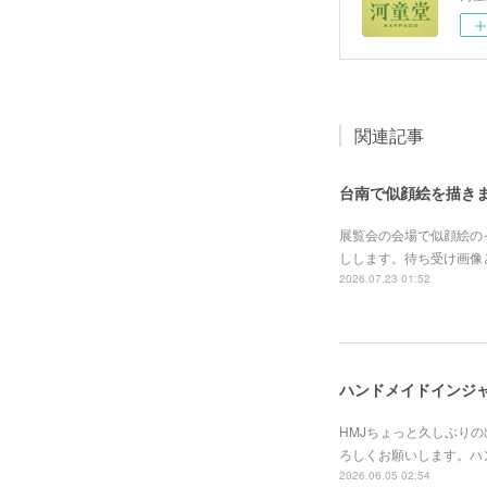
関連記事
台南で似顔絵を描き
展覧会の会場で似顔絵の
しします。待ち受け画像
2026.07.23 01:52
ハンドメイドインジャ
HMJちょっと久しぶり
ろしくお願いします。ハン
2026.06.05 02:54