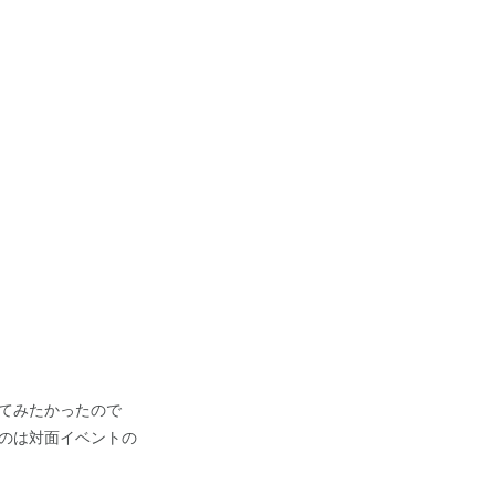
てみたかったので
のは対面イベントの