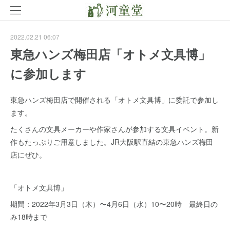
2022.02.21 06:07
東急ハンズ梅田店「オトメ文具博」
に参加します
東急ハンズ梅田店で開催される「オトメ文具博」に委託で参加し
ます。
たくさんの文具メーカーや作家さんが参加する文具イベント。新
作もたっぷりご用意しました。JR大阪駅直結の東急ハンズ梅田
店にぜひ。
「オトメ文具博」
期間：2022年3月3日（木）〜4月6日（水）10〜20時 最終日の
み18時まで