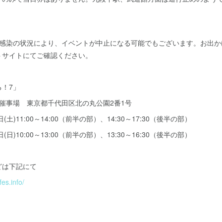
ス感染の状況により、イベントが中止になる可能でもございます。お出か
トサイトにてご確認ください。
！7」
催事場 東京都千代田区北の丸公園2番1号
日(土)11:00～14:00（前半の部）、14:30～17:30（後半の部）
日)10:00～13:00（前半の部）、13:30～16:30（後半の部）
どは下記にて
es.info/