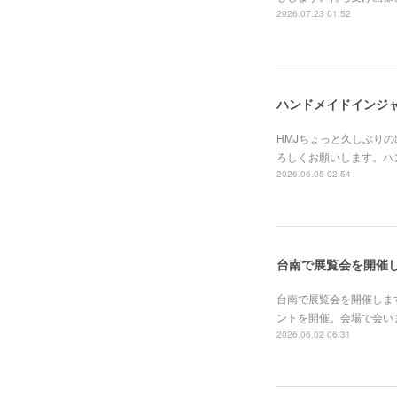
2026.07.23 01:52
ハンドメイドインジャ
HMJちょっと久しぶり
ろしくお願いします。ハン
2026.06.05 02:54
台南で展覧会を開催
台南で展覧会を開催します
ントを開催。会場で会いましょう！河
2026.06.02 06:31