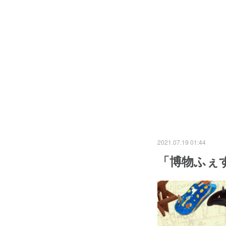
2021.07.19 01:44
「博物ふぇ