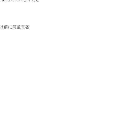
け前に河童堂各