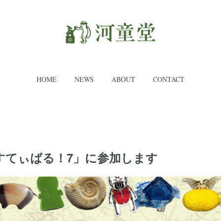
HOME
NEWS
ABOUT
CONTACT
すてぃばる！7」に参加します