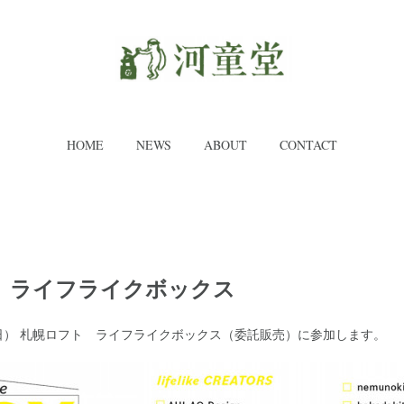
HOME
NEWS
ABOUT
CONTACT
 ライフライクボックス
30（日） 札幌ロフト ライフライクボックス（委託販売）に参加します。