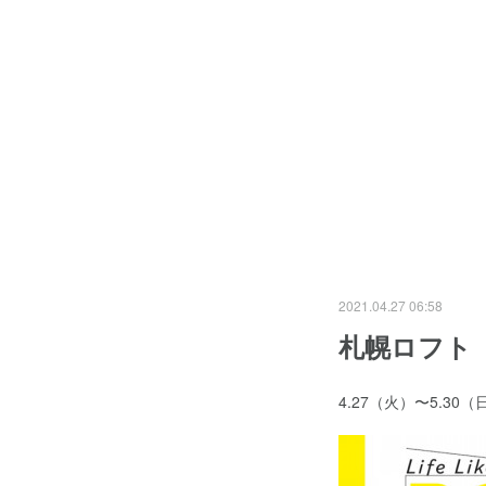
2021.04.27 06:58
札幌ロフト
4.27（火）〜5.